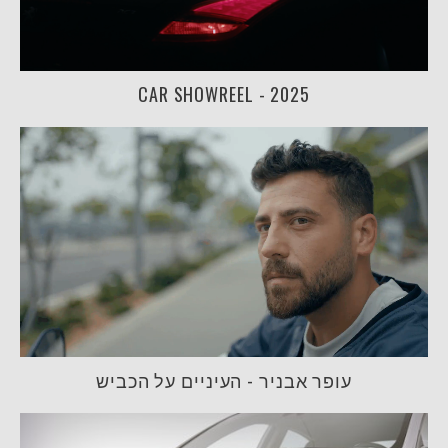
CAR SHOWREEL - 2025
עופר אבניר - העיניים על הכביש