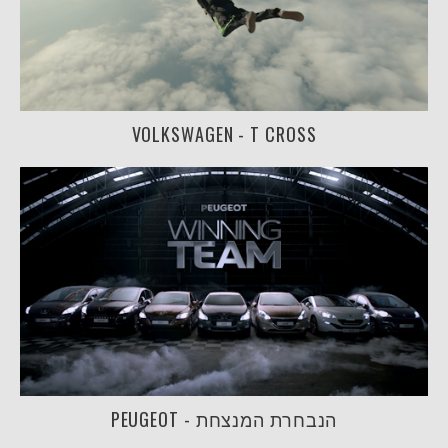
VOLKSWAGEN - T CROSS
PEUGEOT - הנבחרת המנצחת