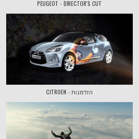
PEUGEOT - DIRECTOR'S CUT
CITROEN - הזדמנות