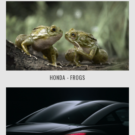
HONDA - FROGS