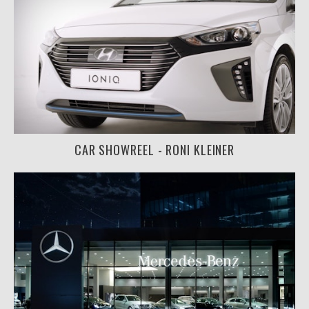
CAR SHOWREEL - RONI KLEINER