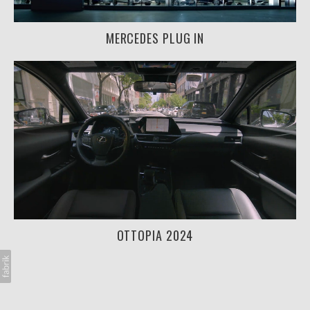
MERCEDES PLUG IN
OTTOPIA 2024